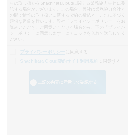
らの取り扱いをShachihataCloudに関する業務協力会社に委
託する場合がございます。この場合、弊社は業務協力会社と
の間で情報の取り扱いに関する契約の締結と、これに基づく
適切な監督を行います。弊社「プライバシーポリシー」をお
読みいただき、ご同意いただける場合のみ、下の「プライバ
シーポリシーに同意します」にチェックを入れて送信してく
ださい。
プライバシーポリシー
に同意する
Shachihata Cloud契約サイト利用規約
に同意する
上記の内容に同意して確認する